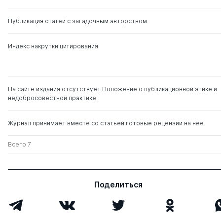
Публикация статей с загадочным авторством
Индекс накрутки цитирования
На сайте издания отсутствует Положение о публикационной этике и
недобросовестной практике
Журнал принимает вместе со статьей готовые рецензии на нее
Всего 7
Поделиться