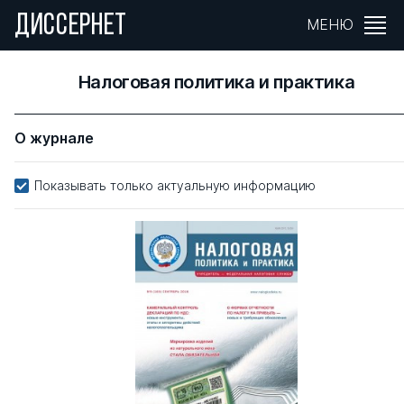
ДИССЕРНЕТ
МЕНЮ
Налоговая политика и практика
О журнале
Показывать только актуальную информацию