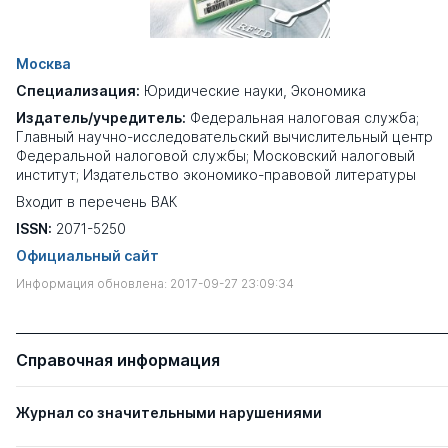
Москва
Специализация:
Юридические науки
,
Экономика
Издатель/учредитель:
Федеральная налоговая служба;
Главный научно-исследовательский вычислительный центр
Федеральной налоговой службы; Московский налоговый
институт; Издательство экономико-правовой литературы
Входит в перечень ВАК
ISSN:
2071-5250
Официальный сайт
Информация обновлена: 2017-09-27 23:09:34
Справочная информация
Журнал со значительными нарушениями