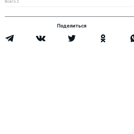
Всего 2
Поделиться