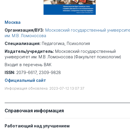
Москва
Организация/ВУЗ:
Московский государственный университ
им. М.В. Ломоносова
Специализация:
Педагогика
,
Психология
Издатель/учредитель:
Московский государственный
университет им. М.В. Ломоносова (Факультет психологии)
Входит в перечень ВАК
ISSN:
2079-6617, 2309-9828
Официальный сайт
Информация обновлена: 2023-07-12 13:07:37
Справочная информация
Работающий над улучшением