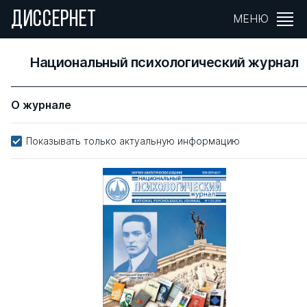
ДИССЕРНЕТ
МЕНЮ
Национальный психологический журнал
О журнале
Показывать только актуальную информацию