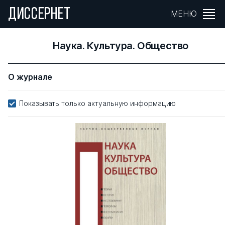
ДИССЕРНЕТ
МЕНЮ
Наука. Культура. Общество
О журнале
Показывать только актуальную информацию