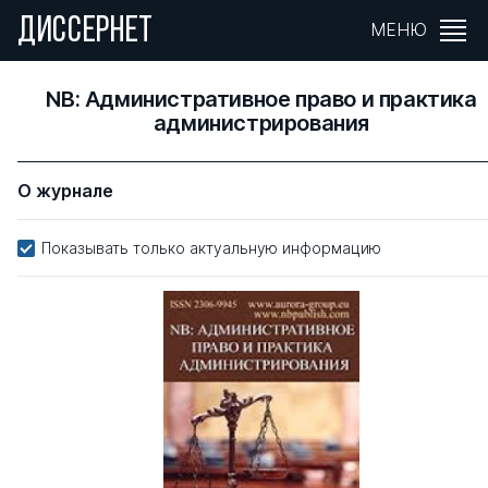
ДИССЕРНЕТ
МЕНЮ
NB: Административное право и практика
администрирования
О журнале
Показывать только актуальную информацию