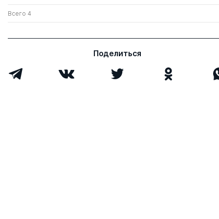
Всего 4
Поделиться