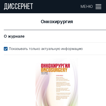
ДИССЕРНЕТ
МЕНЮ
Онкохирургия
О журнале
Показывать только актуальную информацию