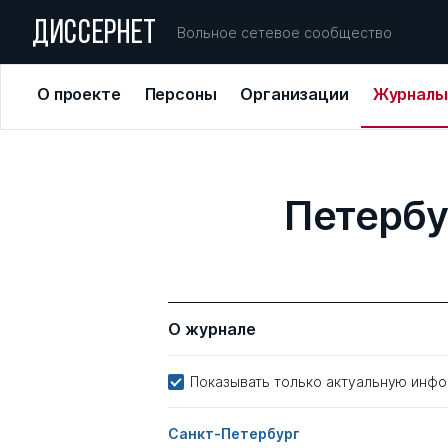
ДИССЕРНЕТ
Вольное сетевое сообщество
О проекте
Персоны
Организации
Журналы
Петербу
О журнале
Показывать только актуальную инф
Санкт-Петербург