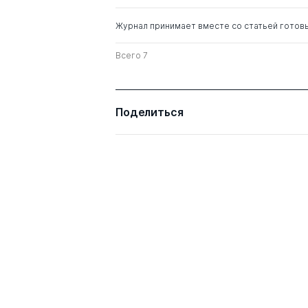
Журнал принимает вместе со статьей готов
Всего 7
Поделиться