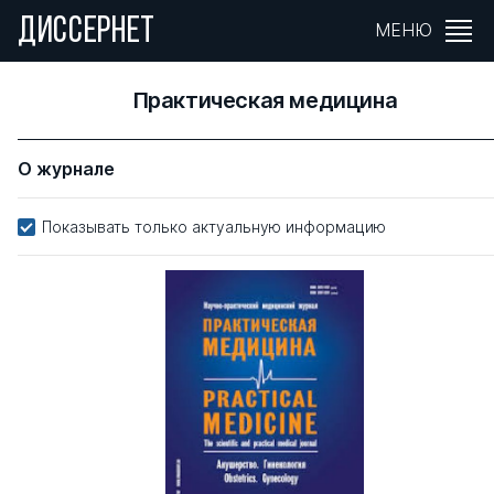
ДИССЕРНЕТ
МЕНЮ
Практическая медицина
О журнале
Показывать только актуальную информацию