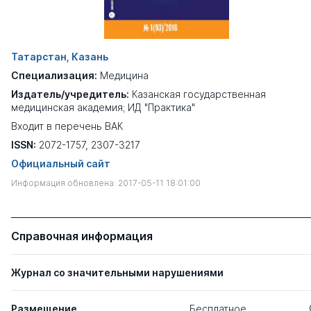
Татарстан, Казань
Специализация:
Медицина
Издатель/учредитель:
Казанская государственная
медицинская академия; ИД "Практика"
Входит в перечень ВАК
ISSN:
2072-1757, 2307-3217
Официальный сайт
Информация обновлена: 2017-05-11 18:01:00
Справочная информация
Журнал со значительными нарушениями
Размещение
Бесплатное