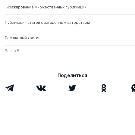
Тиражирование множественных публикаций
Публикация статей с загадочным авторством
Бесплатный хостинг
Всего 5
Поделиться