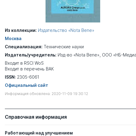
Из коллекции:
Издательство «Nota Bene»
Москва
Специализация:
Технические науки
Издатель/учредитель:
Изд-во «Nota Bene», ООО «НБ-Меди
Входит в RSCI WoS
Входит в перечень ВАК
ISSN:
2305-6061
Официальный сайт
Информация обновлена: 2020-11-09 19:30:12
Справочная информация
Работающий над улучшением