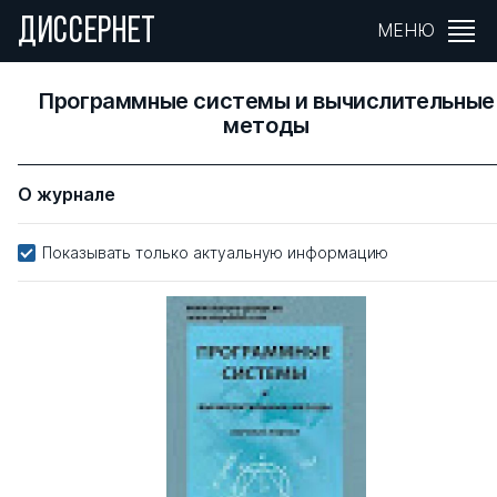
ДИССЕРНЕТ
МЕНЮ
Программные системы и вычислительные
методы
О журнале
Показывать только актуальную информацию