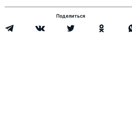
Поделиться