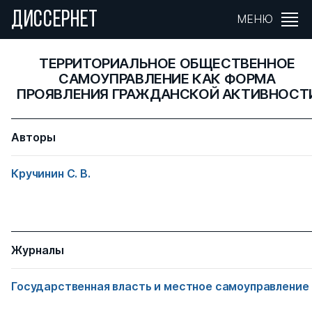
ДИССЕРНЕТ
МЕНЮ
ТЕРРИТОРИАЛЬНОЕ ОБЩЕСТВЕННОЕ
САМОУПРАВЛЕНИЕ КАК ФОРМА
ПРОЯВЛЕНИЯ ГРАЖДАНСКОЙ АКТИВНОСТ
Авторы
Кручинин С. В.
Журналы
Государственная власть и местное самоуправление