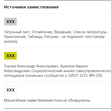
Источники заимствования
XXX
Титульный лист, Оглавление, Введение, Список литературы,
Приложения, Таблицы, Рисунки - не подлежат текстовому
анализу
XXX
Ткачев Александр Анатольевич, Хрипков Кирилл
Александрович Социологический анализ самоуправленческо
потенциала локальных сообществ // СИСП. 2013. №9 (29).
XXX
Масштабные заимствования пока не обнаружены