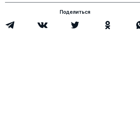
Поделиться