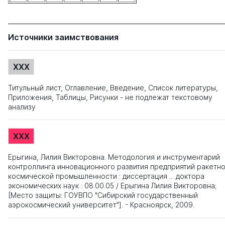
Источники заимствования
XXX
Титульный лист, Оглавление, Введение, Список литературы,
Приложения, Таблицы, Рисунки - не подлежат текстовому
анализу
XXX
Ерыгина, Лилия Викторовна. Методология и инструментарий
контроллинга инновационного развития предприятий ракетно
космической промышленности : диссертация ... доктора
экономических наук : 08.00.05 / Ерыгина Лилия Викторовна;
[Место защиты: ГОУВПО "Сибирский государственный
аэрокосмический университет"]. - Красноярск, 2009.