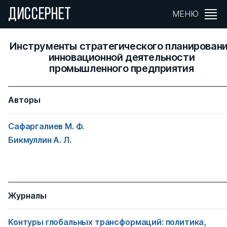
ДИССЕРНЕТ
МЕНЮ
Инструменты стратегического планирован
инновационной деятельности
промышленного предприятия
Авторы
Сафаргалиев М. Ф.
Бикмуллин А. Л.
Журналы
Контуры глобальных трансформаций: политика,