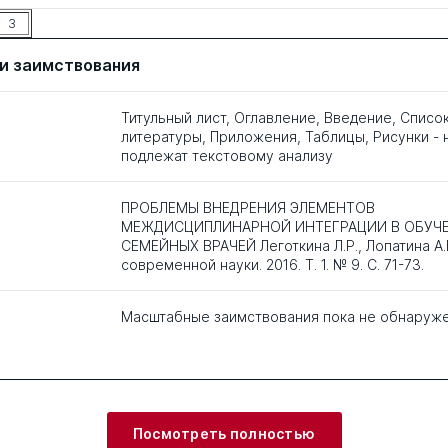
3
и заимствования
Титульный лист, Оглавление, Введение, Списо
литературы, Приложения, Таблицы, Рисунки - 
подлежат текстовому анализу
ПРОБЛЕМЫ ВНЕДРЕНИЯ ЭЛЕМЕНТОВ
МЕЖДИСЦИПЛИНАРНОЙ ИНТЕГРАЦИИ В ОБУЧ
СЕМЕЙНЫХ ВРАЧЕЙ Леготкина Л.Р., Лопатина А.
современной науки. 2016. Т. 1. № 9. С. 71-73.
Масштабные заимствования пока не обнаруж
Посмотреть полностью