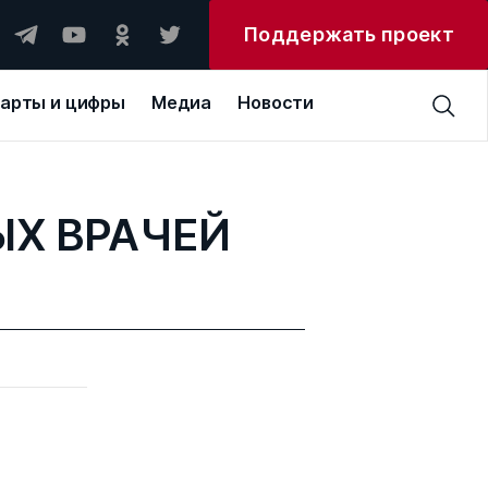
Поддержать проект
арты и цифры
Медиа
Новости
ЫХ ВРАЧЕЙ