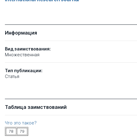
Информация
Вид заимствования:
Множественная
Тип
публикации:
Статья
Таблица заимствований
Что это такое?
78
79