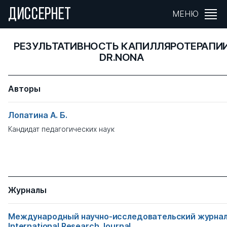
ДИССЕРНЕТ
МЕНЮ
РЕЗУЛЬТАТИВНОСТЬ КАПИЛЛЯРОТЕРАПИ
DR.NONA
Авторы
Лопатина А. Б.
Кандидат педагогических наук
Журналы
Международный научно-исследовательский журнал
International Research Journal