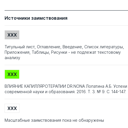
Источники заимствования
XXX
Титульный лист, Оглавление, Введение, Список литературы,
Приложения, Таблицы, Рисунки - не подлежат текстовому
анализу
XXX
ВЛИЯНИЕ КАПИЛЛЯРОТЕРАПИИ DR.NONA Лопатина А.Б. Успехи
современной науки и образования. 2016. Т. 3. № 9. С. 144-147.
XXX
Масштабные заимствования пока не обнаружены