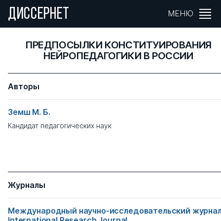
ДИССЕРНЕТ
МЕНЮ
ПРЕДПОСЫЛКИ КОНСТИТУИРОВАНИЯ
НЕЙРОПЕДАГОГИКИ В РОССИИ
Авторы
Земш М. Б.
Кандидат педагогических наук
Журналы
Международный научно-исследовательский журнал
International Research Journal