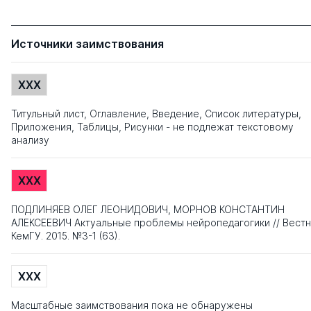
Источники заимствования
XXX
Титульный лист, Оглавление, Введение, Список литературы,
Приложения, Таблицы, Рисунки - не подлежат текстовому
анализу
XXX
ПОДЛИНЯЕВ ОЛЕГ ЛЕОНИДОВИЧ, МОРНОВ КОНСТАНТИН
АЛЕКСЕЕВИЧ Актуальные проблемы нейропедагогики // Вестн
КемГУ. 2015. №3-1 (63).
XXX
Масштабные заимствования пока не обнаружены