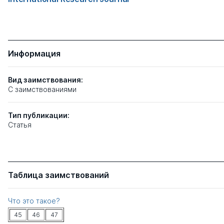
Информация
Вид заимствования:
C заимствованиями
Тип
публикации:
Статья
Таблица заимствований
Что это такое?
45
46
47