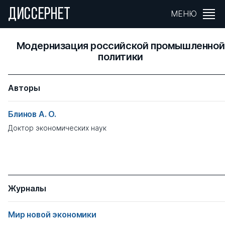
ДИССЕРНЕТ
МЕНЮ
Модернизация российской промышленной
политики
Авторы
Блинов А. О.
Доктор экономических наук
Журналы
Мир новой экономики