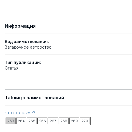
Информация
Вид заимствования:
Загадочное авторство
Тип
публикации:
Статья
Таблица заимствований
Что это такое?
263
264
265
266
267
268
269
270