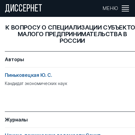
ДИССЕРНЕТ
МЕНЮ
К ВОПРОСУ О СПЕЦИАЛИЗАЦИИ СУБЪЕКТ
МАЛОГО ПРЕДПРИНИМАТЕЛЬСТВА В
РОССИИ
Авторы
Пиньковецкая Ю. С.
Кандидат экономических наук
Журналы