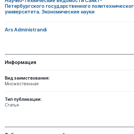
Научно-технические ведомости Санкт-
Петербургского государственного политехническог
университета. Экономические науки
Ars Administrandi
Информация
Вид заимствования:
Множественная
Тип
публикации:
Статья