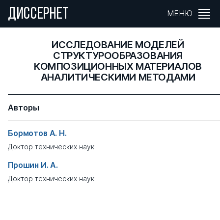
ДИССЕРНЕТ
МЕНЮ
ИССЛЕДОВАНИЕ МОДЕЛЕЙ
СТРУКТУРООБРАЗОВАНИЯ
КОМПОЗИЦИОННЫХ МАТЕРИАЛОВ
АНАЛИТИЧЕСКИМИ МЕТОДАМИ
Авторы
Бормотов А. Н.
Доктор технических наук
Прошин И. А.
Доктор технических наук