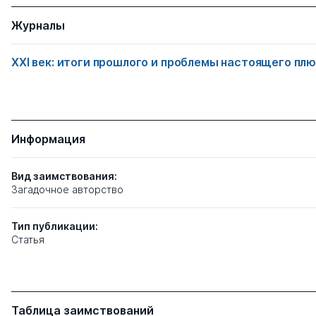
Журналы
XXI век: итоги прошлого и проблемы настоящего пл
Информация
Вид заимствования:
Загадочное авторство
Тип
публикации:
Статья
Таблица заимствований