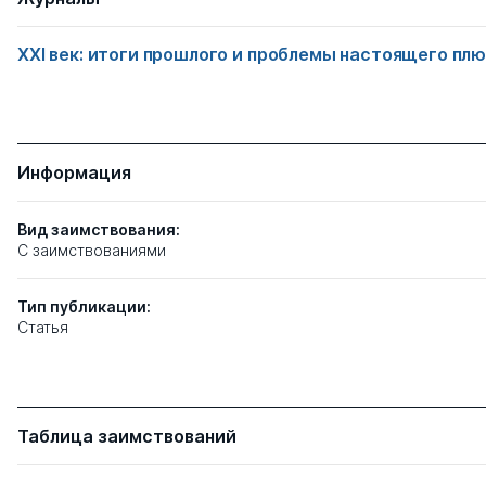
XXI век: итоги прошлого и проблемы настоящего пл
Информация
Вид заимствования:
C заимствованиями
Тип
публикации:
Статья
Таблица заимствований