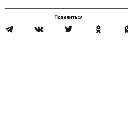
Поделиться