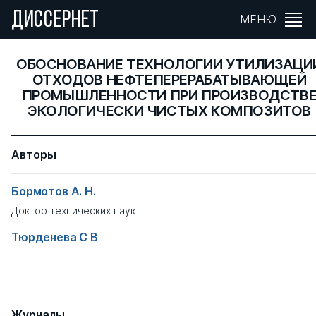
ДИССЕРНЕТ
МЕНЮ
ОБОСНОВАНИЕ ТЕХНОЛОГИИ УТИЛИЗАЦИ
ОТХОДОВ НЕФТЕПЕРЕРАБАТЫВАЮЩЕЙ
ПРОМЫШЛЕННОСТИ ПРИ ПРОИЗВОДСТВ
ЭКОЛОГИЧЕСКИ ЧИСТЫХ КОМПОЗИТОВ
Авторы
Бормотов А. Н.
Доктор технических наук
Тюрденева С В
Журналы