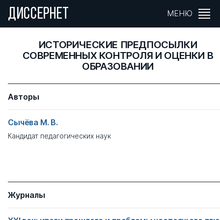
ДИССЕРНЕТ
МЕНЮ
ИСТОРИЧЕСКИЕ ПРЕДПОСЫЛКИ
СОВРЕМЕННЫХ КОНТРОЛЯ И ОЦЕНКИ В
ОБРАЗОВАНИИ
Авторы
Сычёва М. В.
Кандидат педагогических наук
Журналы