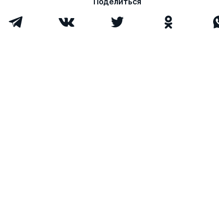
Поделиться