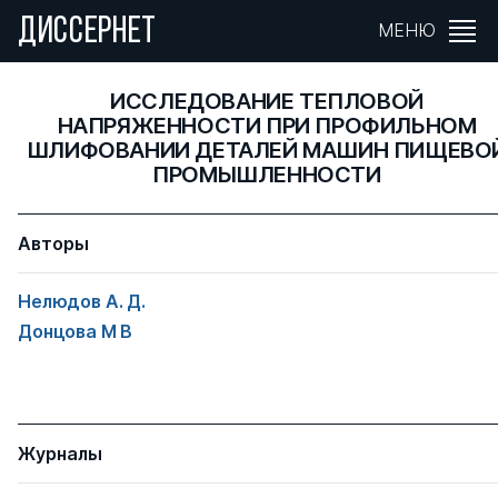
ДИССЕРНЕТ
МЕНЮ
ИССЛЕДОВАНИЕ ТЕПЛОВОЙ
НАПРЯЖЕННОСТИ ПРИ ПРОФИЛЬНОМ
ШЛИФОВАНИИ ДЕТАЛЕЙ МАШИН ПИЩЕВО
ПРОМЫШЛЕННОСТИ
Авторы
Нелюдов А. Д.
Донцова М В
Журналы