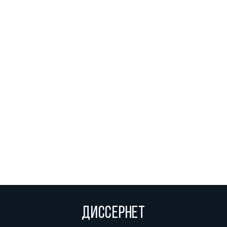
ДИССЕРНЕТ