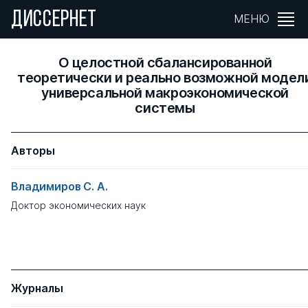
ДИССЕРНЕТ
МЕНЮ
О целостной сбалансированной
теоретически и реально возможной модел
универсальной макроэкономической
системы
Авторы
Владимиров С. А.
Доктор экономических наук
Журналы