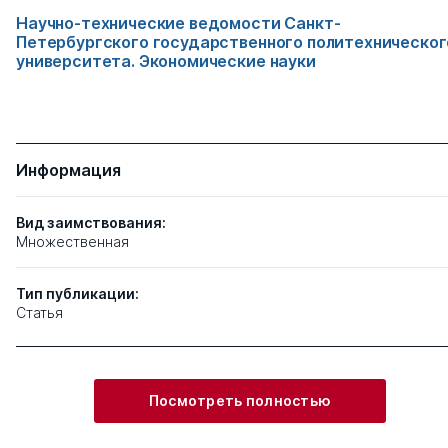
Научно-технические ведомости Санкт-
Петербургского государственного политехническог
университета. Экономические науки
Информация
Вид заимствования:
Множественная
Тип
публикации:
Статья
Посмотреть полностью