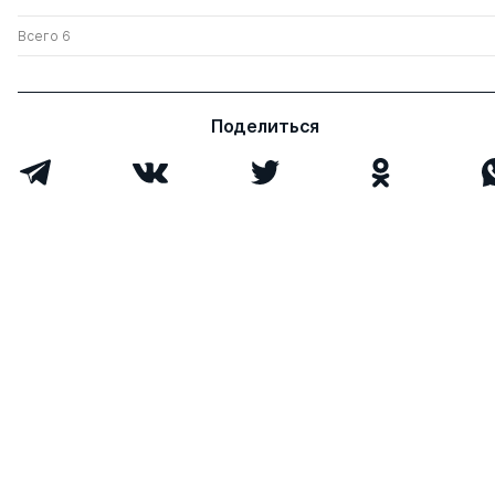
Всего 6
Поделиться