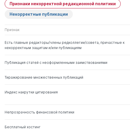
Признаки некорректной редакционной политики
Некорректные публикации
Признак
Есть главные редакторы/члены редколлегии/совета, причастные к
некорректным защитам и/или публикациям
Публикация статей с неоформленными заимствованиями
Тиражирование множественных публикаций
Индекс накрутки цитирования
Непрозрачность финансовой политики
Бесплатный хостинг