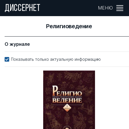
ДИССЕРНЕТ
МЕНЮ
Религиоведение
О журнале
Показывать только актуальную информацию