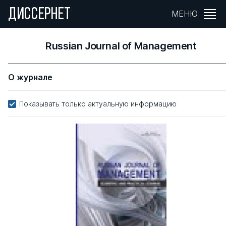
ДИССЕРНЕТ
МЕНЮ
Russian Journal of Management
О журнале
Показывать только актуальную информацию