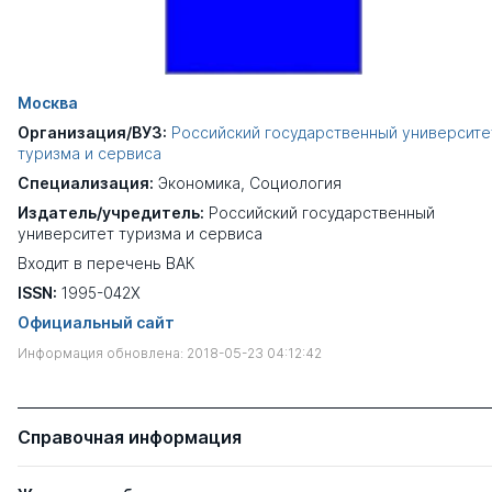
Москва
Организация/ВУЗ:
Российский государственный университе
туризма и сервиса
Специализация:
Экономика
,
Социология
Издатель/учредитель:
Российский государственный
университет туризма и сервиса
Входит в перечень ВАК
ISSN:
1995-042X
Официальный сайт
Информация обновлена: 2018-05-23 04:12:42
Справочная информация