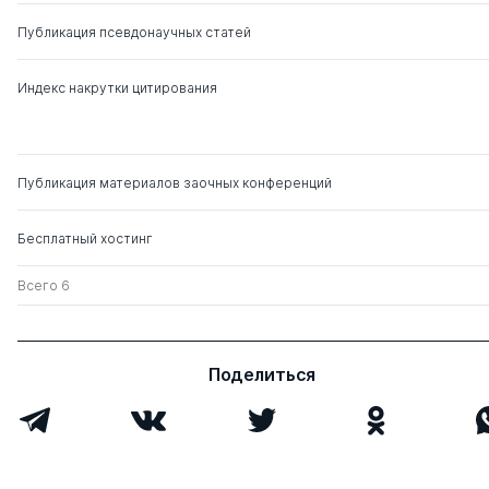
Публикация псевдонаучных статей
Индекс накрутки цитирования
Публикация материалов заочных конференций
Бесплатный хостинг
Всего 6
Поделиться