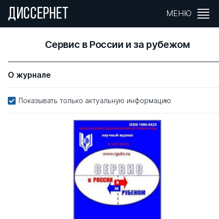
ДИССЕРНЕТ
МЕНЮ
Сервис в России и за рубежом
О журнале
Показывать только актуальную информацию