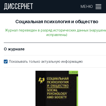
ДИССЕРНЕТ
МЕНЮ
Социальная психология и общество
Журнал переведен в разряд исторических данных (нарушен
исправлены)
О журнале
Показывать только актуальную информацию