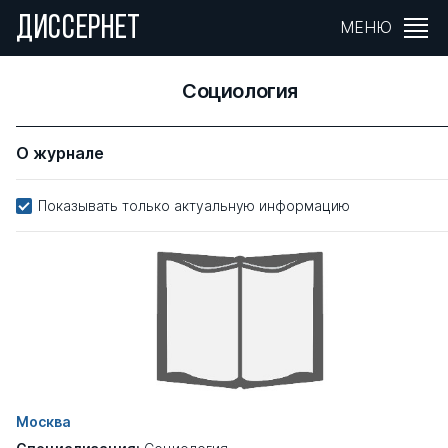
ДИССЕРНЕТ
МЕНЮ
Социология
О журнале
Показывать только актуальную информацию
Москва