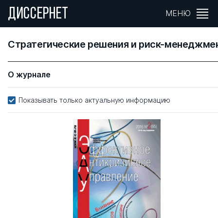
ДИССЕРНЕТ
МЕНЮ
Стратегические решения и риск-менеджме
О журнале
Показывать только актуальную информацию