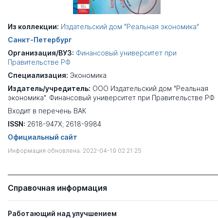
Из коллекции:
Издательский дом "Реальная экономика"
Санкт-Петербург
Организация/ВУЗ:
Финансовый университет при
Правительстве РФ
Специализация:
Экономика
Издатель/учредитель:
ООО Издательский дом "Реальная
экономика". Финансовый университет при Правительстве РФ
Входит в перечень ВАК
ISSN:
2618-947X; 2618-9984
Официальный сайт
Информация обновлена: 2022-04-19 02:21:25
Справочная информация
Работающий над улучшением