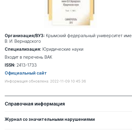
Организация/ВУЗ:
Крымский федеральный университет име
В. И. Вернадского
Специализация:
Юридические науки
Входит в перечень ВАК
ISSN:
2413-1733
Официальный сайт
Информация обновлена: 2022-11-09 10:45:36
Справочная информация
Журнал со значительными нарушениями