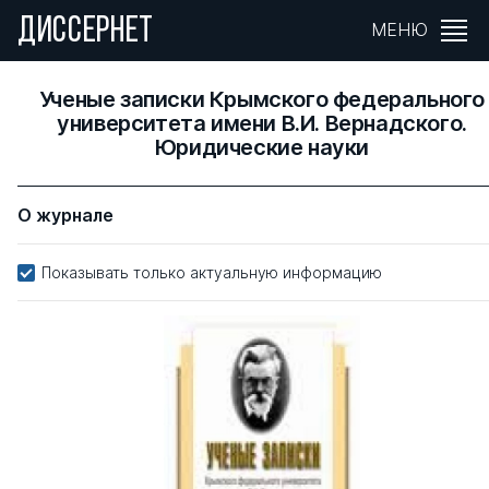
ДИССЕРНЕТ
МЕНЮ
Ученые записки Крымского федерального
университета имени В.И. Вернадского.
Юридические науки
О журнале
Показывать только актуальную информацию