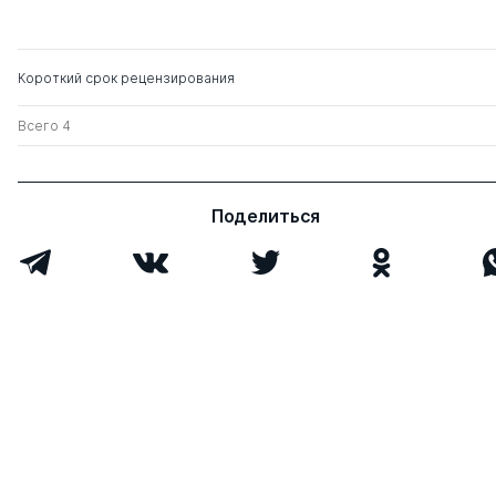
Короткий срок рецензирования
Всего 4
Поделиться