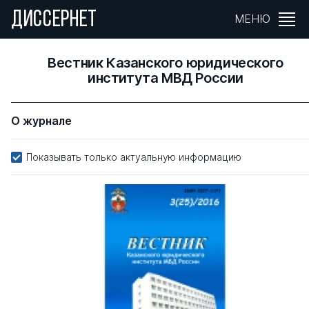
ДИССЕРНЕТ
МЕНЮ
Вестник Казанского юридического
института МВД России
О журнале
Показывать только актуальную информацию