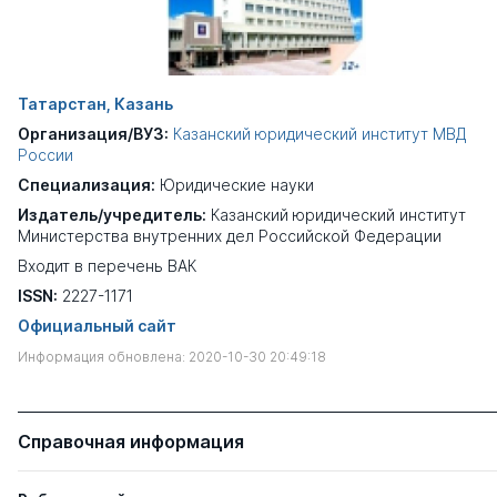
Татарстан, Казань
Организация/ВУЗ:
Казанский юридический институт МВД
России
Специализация:
Юридические науки
Издатель/учредитель:
Казанский юридический институт
Министерства внутренних дел Российской Федерации
Входит в перечень ВАК
ISSN:
2227-1171
Официальный сайт
Информация обновлена: 2020-10-30 20:49:18
Справочная информация