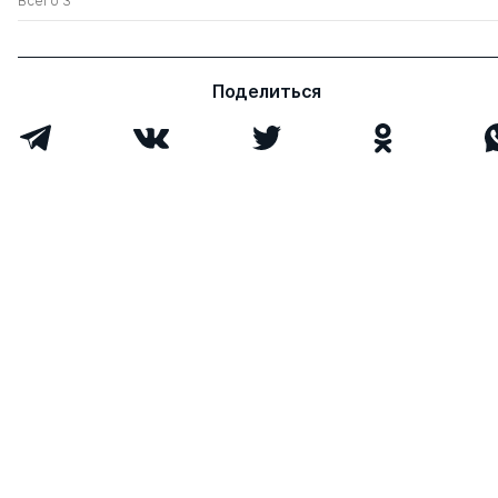
Всего 3
Поделиться