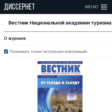
ДИССЕРНЕТ
МЕНЮ
Вестник Национальной академии туризма
О журнале
Показывать только актуальную информацию