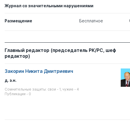
Журнал со значительными нарушениями
Размещение
Бесплатное
Главный редактор (председатель РК/РС, шеф
редактор)
Закорин Никита Дмитриевич
д. э.н.
Сомнительные защиты: свои - 1, чужие - 4
Публикации - 0