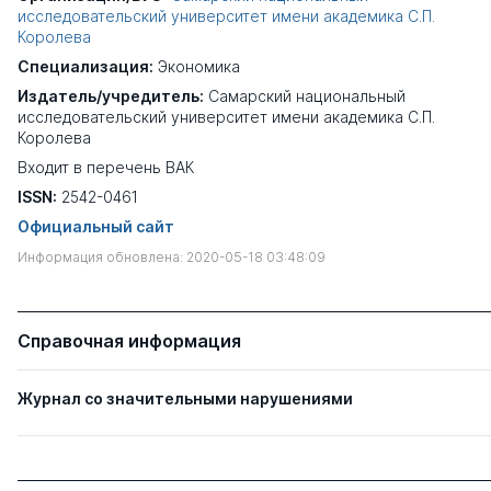
исследовательский университет имени академика С.П.
Королева
Специализация:
Экономика
Издатель/учредитель:
Самарский национальный
исследовательский университет имени академика С.П.
Королева
Входит в перечень ВАК
ISSN:
2542-0461
Официальный сайт
Информация обновлена: 2020-05-18 03:48:09
Справочная информация
Журнал со значительными нарушениями