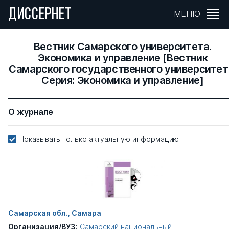
ДИССЕРНЕТ
МЕНЮ
Вестник Самарского университета.
Экономика и управление [Вестник
Самарского государственного университет
Серия: Экономика и управление]
О журнале
Показывать только актуальную информацию
Самарская обл., Самара
Организация/ВУЗ:
Самарский национальный