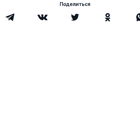
Поделиться