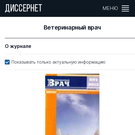
ДИССЕРНЕТ
МЕНЮ
Ветеринарный врач
О журнале
Показывать только актуальную информацию