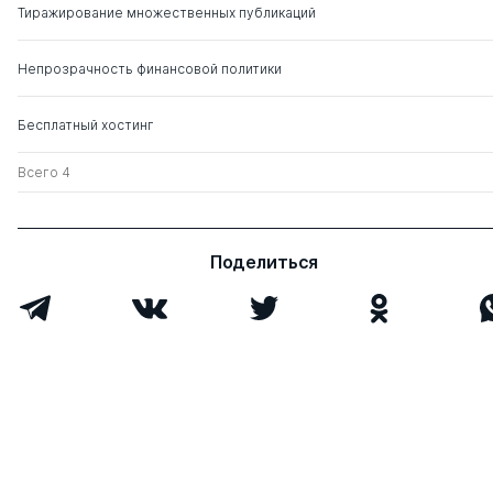
Тиражирование множественных публикаций
Непрозрачность финансовой политики
Бесплатный хостинг
Всего 4
Поделиться