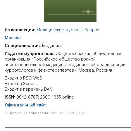
Из коллекции:
Медицинские журналы Scopus
Москва
Специализация:
Медицина
Издатель/учредитель:
Общероссийская общественная
организация «Российское общество врачей
восстановительной медицины, медицинской реабилитации,
курортологов и физиотерапевтов» (Москва, Россия)
Входит в RSCI WoS
Входит в Scopus
Входит в перечень ВАК
ISSN:
0042-8787; 2309-1355 online
Официальный сайт
Информация обновлена: 2023-06-19 20:51:13