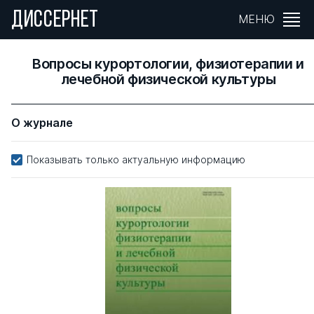
ДИССЕРНЕТ
МЕНЮ
Вопросы курортологии, физиотерапии и
лечебной физической культуры
О журнале
Показывать только актуальную информацию