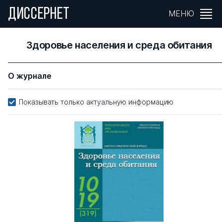
ДИССЕРНЕТ
МЕНЮ
Здоровье населения и среда обитания
О журнале
Показывать только актуальную информацию