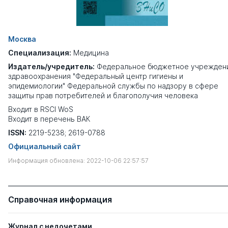
Москва
Специализация:
Медицина
Издатель/учредитель:
Федеральное бюджетное учрежден
здравоохранения "Федеральный центр гигиены и
эпидемиологии" Федеральной службы по надзору в сфере
защиты прав потребителей и благополучия человека
Входит в RSCI WoS
Входит в перечень ВАК
ISSN:
2219-5238; 2619-0788
Официальный сайт
Информация обновлена: 2022-10-06 22:57:57
Справочная информация
Журнал с недочетами