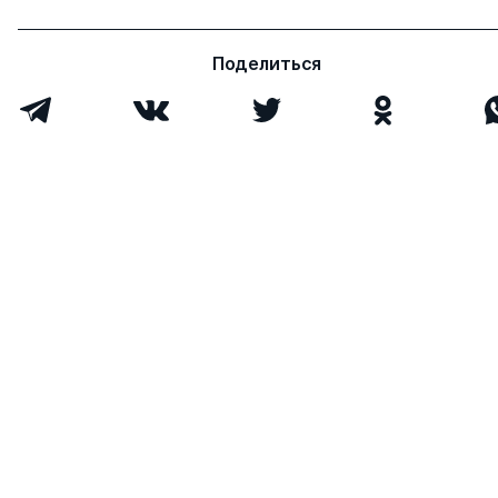
Поделиться