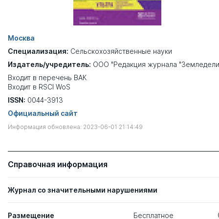
Москва
Специализация:
Сельскохозяйственные науки
Издатель/учредитель:
ООО "Редакция журнала "Земледели
Входит в перечень ВАК
Входит в RSCI WoS
ISSN:
0044-3913
Официальный сайт
Информация обновлена: 2023-06-01 21:14:49
Справочная информация
Журнал со значительными нарушениями
Размещение
Бесплатное