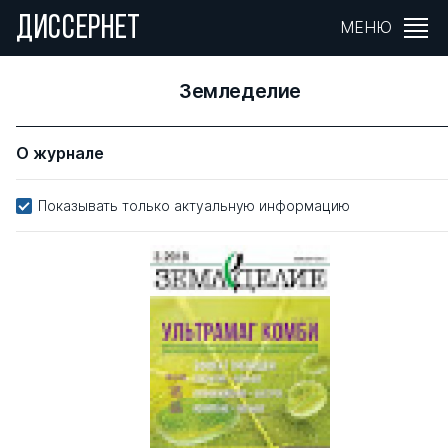
ДИССЕРНЕТ
МЕНЮ
Земледелие
О журнале
Показывать только актуальную информацию