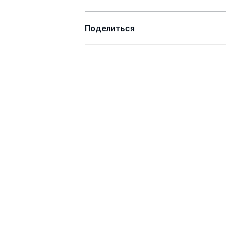
Поделиться