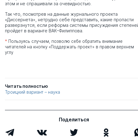
этом и не спрашивали за очевидностью.
Так что, посмотрев на данные журнального проекта
«Диссернета», нетрудно себе представить, какие пропасти
разверзнутся, если реформа системы присуждения степене
пройдет в варианте ВАК–Филиппова.
*
Пользуясь случаем, позволю себе обратить внимание
читателей на кнопку «Поддержать проект» в правом верхнем
углу
Читать полностью
Троицкий вариант – наука
Поделиться