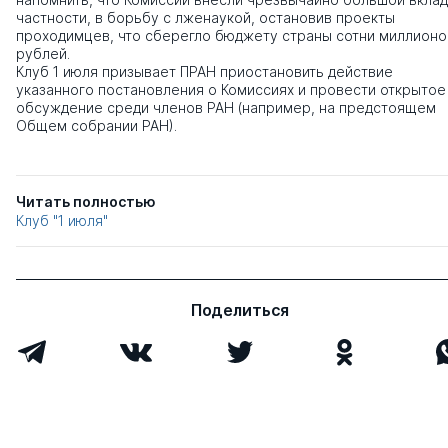
частности, в борьбу с лженаукой, остановив проекты
проходимцев, что сберегло бюджету страны сотни миллионо
рублей.
Клуб 1 июля призывает ПРАН приостановить действие
указанного постановления о Комиссиях и провести открытое
обсуждение среди членов РАН (например, на предстоящем
Общем собрании РАН).
Читать полностью
Клуб "1 июля"
Поделиться