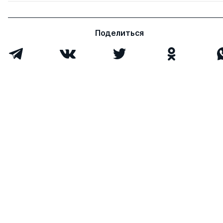
Поделиться