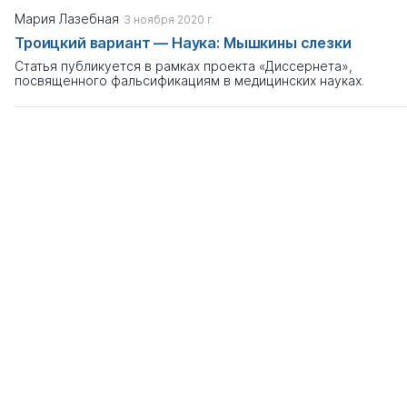
Мария Лазебная
3 ноября 2020 г.
Троицкий вариант — Наука: Мышкины слезки
Статья публикуется в рамках проекта «Диссернета»,
посвященного фальсификациям в медицинских науках.