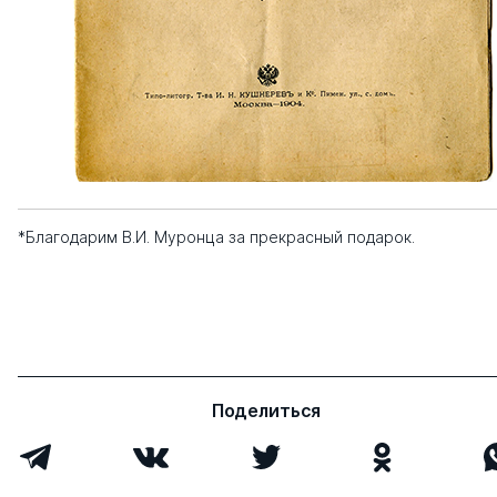
*Благодарим В.И. Муронца за прекрасный подарок.
Поделиться