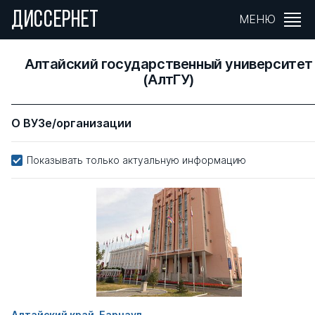
ДИССЕРНЕТ
МЕНЮ
Алтайский государственный университет
(АлтГУ)
О ВУЗе/организации
Показывать только актуальную информацию
Алтайский край, Барнаул