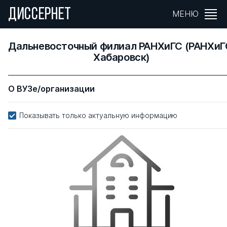
ДИССЕРНЕТ
МЕНЮ
Дальневосточный филиал РАНХиГС (РАНХиГ
Хабаровск)
О ВУЗе/организации
Показывать только актуальную информацию