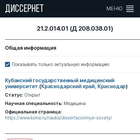
ДИССЕРНЕТ
МЕНЮ
21.2.014.01 (Д 208.038.01)
Общая информация
Показывать только актуальную информацию
Кубанский государственный медицинский
университет
(
Краснодарский край, Краснодар
)
Статус:
Открыт
Научная специальность:
Медицина
Официальная страница:
https://www.ksma.ru/nauka/dissertacionnye-sovety/