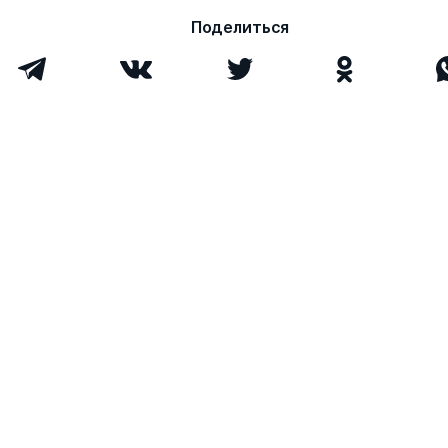
Поделиться