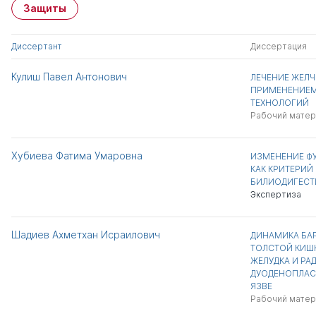
Защиты
Диссертант
Диссертация
Кулиш Павел Антонович
ЛЕЧЕНИЕ ЖЕЛ
ПРИМЕНЕНИЕ
ТЕХНОЛОГИЙ
Рабочий матер
Хубиева Фатима Умаровна
ИЗМЕНЕНИЕ Ф
КАК КРИТЕРИЙ
БИЛИОДИГЕСТ
Экспертиза
Шадиев Ахметхан Исраилович
ДИНАМИКА БА
ТОЛСТОЙ КИШ
ЖЕЛУДКА И РА
ДУОДЕНОПЛАС
ЯЗВЕ
Рабочий матер