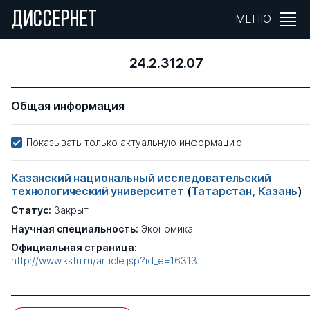
ДИССЕРНЕТ
МЕНЮ
24.2.312.07
Общая информация
Показывать только актуальную информацию
Казанский национальный исследовательский
технологический университет
(
Татарстан, Казань
)
Статус:
Закрыт
Научная специальность:
Экономика
Официальная страница:
http://www.kstu.ru/article.jsp?id_e=16313