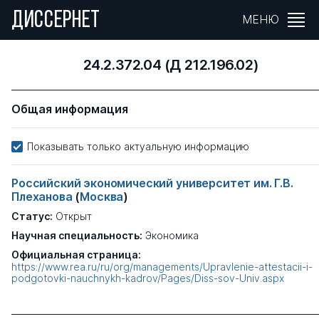
ДИССЕРНЕТ
МЕНЮ
24.2.372.04 (Д 212.196.02)
Общая информация
Показывать только актуальную информацию
Российский экономический университет им. Г.В.
Плеханова
(
Москва
)
Статус:
Открыт
Научная специальность:
Экономика
Официальная страница:
https://www.rea.ru/ru/org/managements/Upravlenie-attestacii-i-
podgotovki-nauchnykh-kadrov/Pages/Diss-sov-Univ.aspx