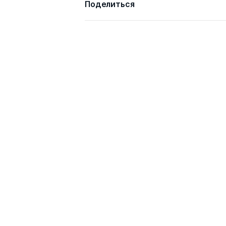
Поделиться