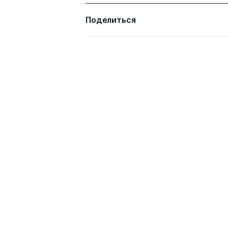
Поделиться