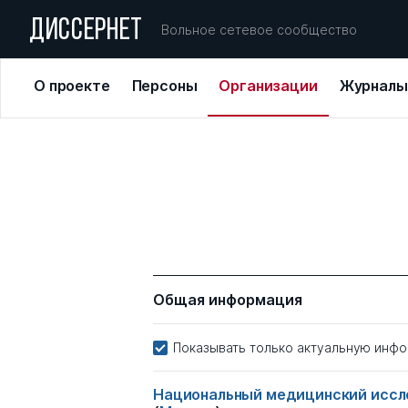
ДИССЕРНЕТ
Вольное сетевое сообщество
О проекте
Персоны
Организации
Журналы
Общая информация
Показывать только актуальную инф
Национальный медицинский иссле