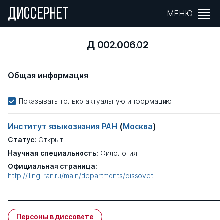
ДИССЕРНЕТ
МЕНЮ
Д 002.006.02
Общая информация
Показывать только актуальную информацию
Институт языкознания РАН
(
Москва
)
Статус:
Открыт
Научная специальность:
Филология
Официальная страница:
http://iling-ran.ru/main/departments/dissovet
Персоны в диссовете