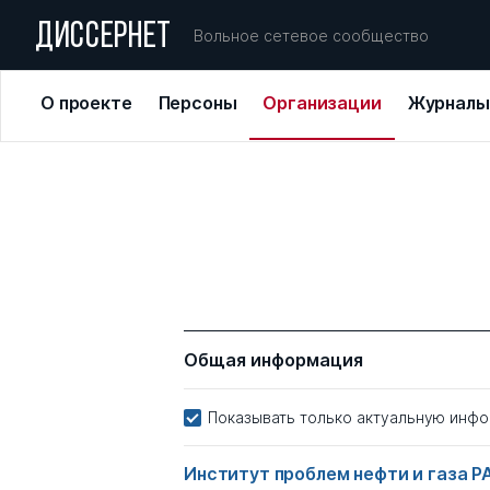
ДИССЕРНЕТ
Вольное сетевое сообщество
О проекте
Персоны
Организации
Журналы
Общая информация
Показывать только актуальную инф
Институт проблем нефти и газа 