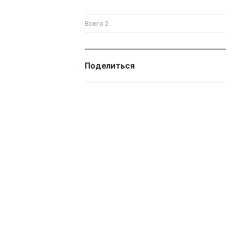
Всего 2
Поделиться