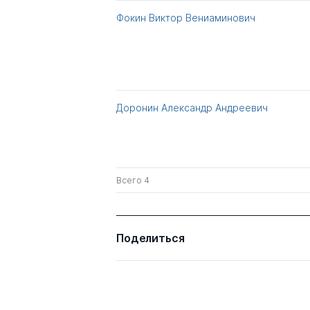
Фокин Виктор Вениаминович
Доронин Александр Андреевич
Всего 4
Поделиться